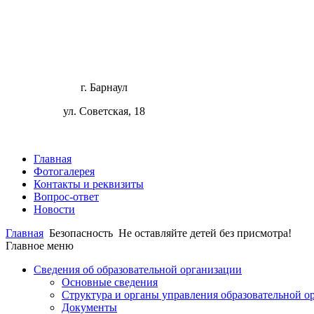
г. Барнаул
ул. Советская, 18
Главная
Фотогалерея
Контакты и реквизиты
Вопрос-ответ
Новости
Главная
Безопасность
Не оставляйте детей без присмотра!
Главное меню
Сведения об образовательной организации
Основные сведения
Структура и органы управления образовательной о
Документы