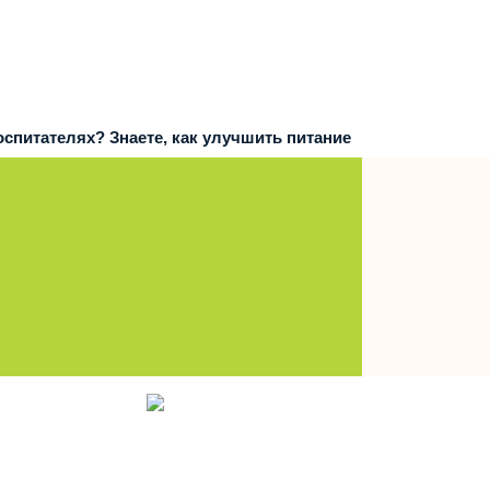
воспитателях? Знаете, как улучшить питание