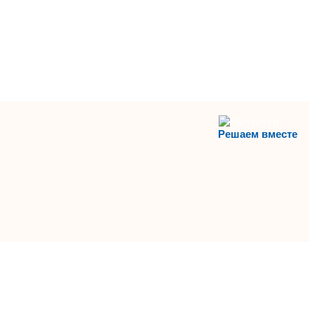
Решаем вместе