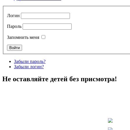
Логин
Пароль
Запомнить меня
Забыли пароль?
Забыли логин?
Не оставляйте детей без присмотра!