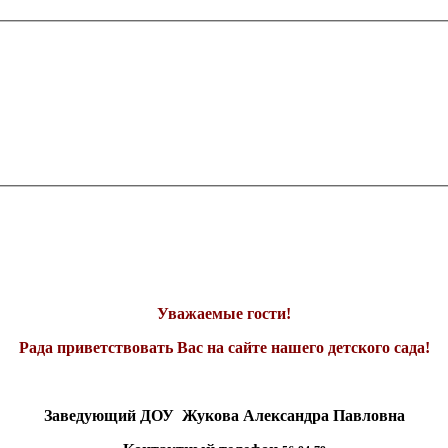
Уважаемые гости!
Рада приветствовать Вас на сайте нашего детского сада!
Заведующий ДОУ Жукова Александра Павловна