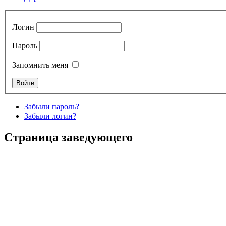
Логин
Пароль
Запомнить меня
Забыли пароль?
Забыли логин?
Страница заведующего