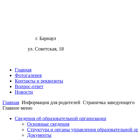
г. Барнаул
ул. Советская, 18
Главная
Фотогалерея
Контакты и реквизиты
Вопрос-ответ
Новости
Главная
Информация для родителей
Страничка заведующего
Главное меню
Сведения об образовательной организации
Основные сведения
Структура и органы управления образовательной о
Документы